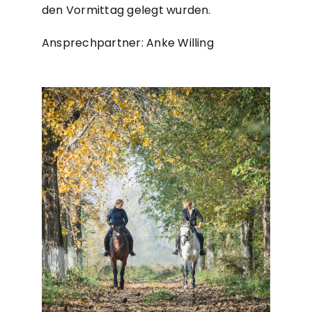
den Vormittag gelegt wurden.
Ansprechpartner: Anke Willing