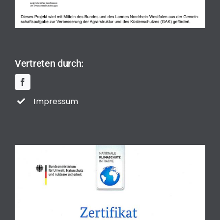
Vertreten durch:
Impressum