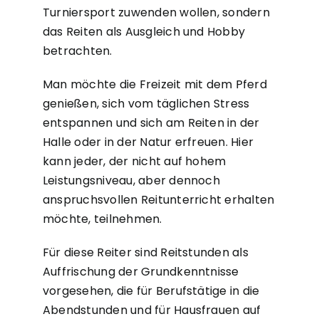
Turniersport zuwenden wollen, sondern
das Reiten als Ausgleich und Hobby
betrachten.
Man möchte die Freizeit mit dem Pferd
genießen, sich vom täglichen Stress
entspannen und sich am Reiten in der
Halle oder in der Natur erfreuen. Hier
kann jeder, der nicht auf hohem
Leistungsniveau, aber dennoch
anspruchsvollen Reitunterricht erhalten
möchte, teilnehmen.
Für diese Reiter sind Reitstunden als
Auffrischung der Grundkenntnisse
vorgesehen, die für Berufstätige in die
Abendstunden und für Hausfrauen auf